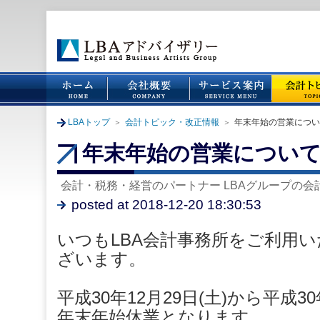
LBAトップ
会計トピック・改正情報
年末年始の営業につい
＞
＞
年末年始の営業につい
会計・税務・経営のパートナー LBAグループの
posted at 2018-12-20 18:30:53
いつもLBA会計事務所をご利用
ざいます。
平成30年12月29日(土)から平成3
年末年始休業となります。